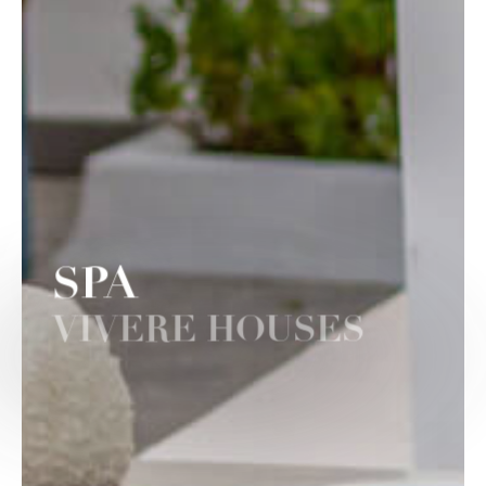
SPA
VIVERE HOUSES