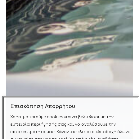
Επισκόπηση Απορρήτου
Χρησιμοποιούμε cookies για να βελτιώσουμε την
εμπειρία περιήγησής σας και να αναλύσουμε την
επισκεψιμότητά μας. Κάνοντας κλικ στο «Αποδοχή όλων»,