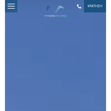
ΚΡΑΤΗΣΗ