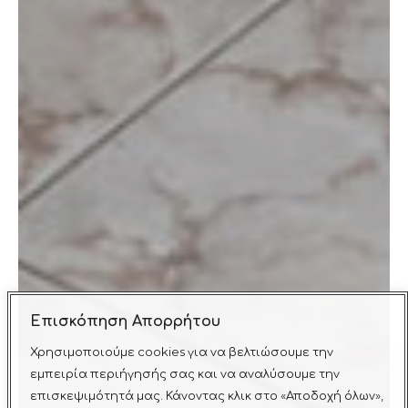
Επισκόπηση Απορρήτου
Χρησιμοποιούμε cookies για να βελτιώσουμε την
εμπειρία περιήγησής σας και να αναλύσουμε την
επισκεψιμότητά μας. Κάνοντας κλικ στο «Αποδοχή όλων»,