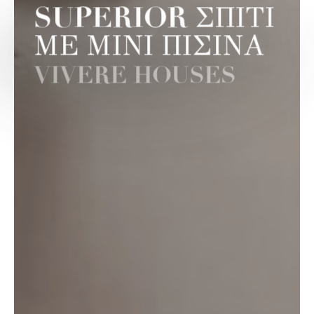
SUPERIOR ΣΠΙΤΙ
ΜΕ ΜΙΝΙ ΠΙΣΙΝΑ
VIVERE HOUSES