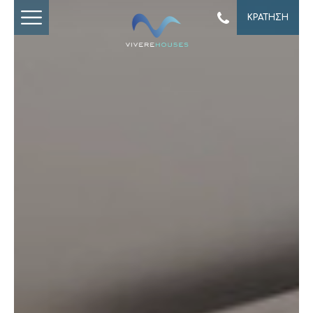
ΚΡΑΤΗΣΗ