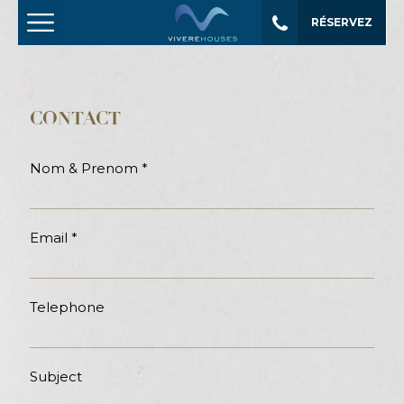
RÉSERVEZ
CONTACT
Nom & Prenom *
Email *
Telephone
Subject