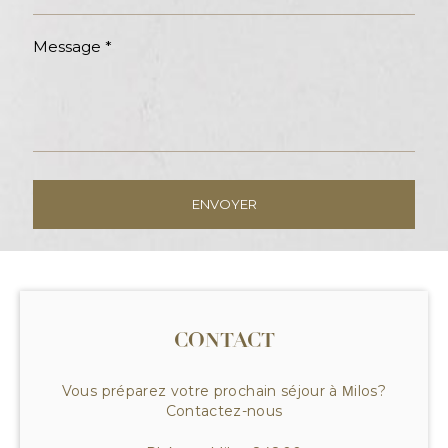
Message *
CONTACT
Vous préparez votre prochain
séjour à Μilos
?
Contactez-nous